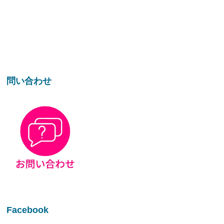
問い合わせ
Facebook