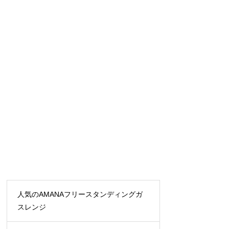
人気のAMANAフリースタンディングガ
スレンジ