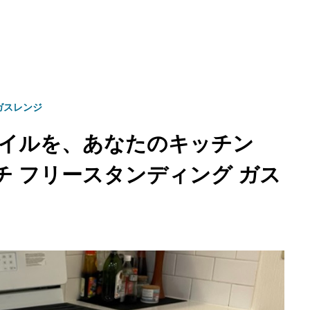
ガスレンジ
イルを、あなたのキッチン
0インチ フリースタンディング ガス