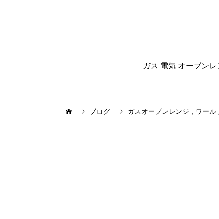
ガス 電気 オーブン
ブログ
ガスオーブンレンジ
ワール