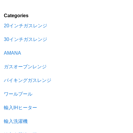
Categories
20インチガスレンジ
30インチガスレンジ
AMANA
ガスオーブンレンジ
バイキングガスレンジ
ワールプール
輸入IHヒーター
輸入洗濯機