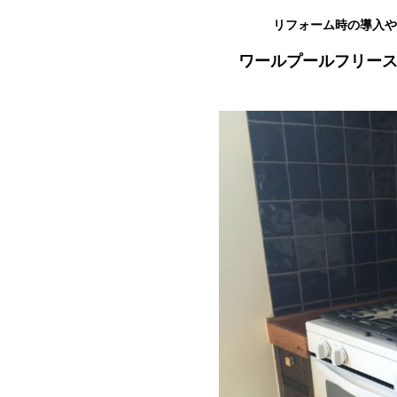
リフォーム時の導入や
ワールプールフリース