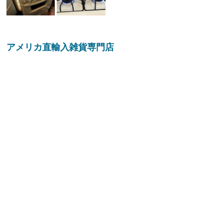
アメリカ直輸入雑貨専門店