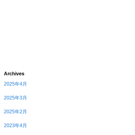
Archives
2025年4月
2025年3月
2025年2月
2023年4月