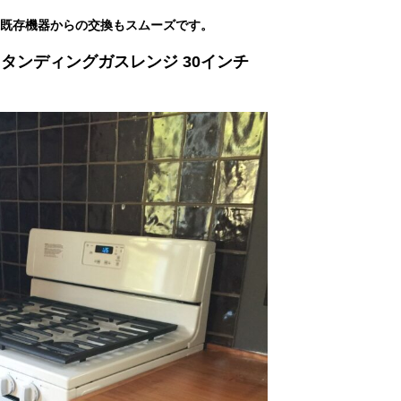
既存機器からの交換もスムーズです。
タンディングガスレンジ 30インチ