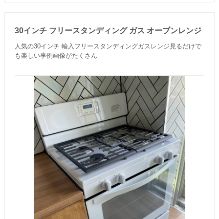
30インチ フリースタンディング ガス オーブンレンジ
人気の30インチ 輸入フリースタンディングガスレンジ見るだけで
も楽しい事例画像がたくさん