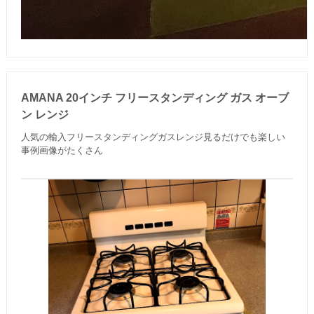
AMANA 20インチ フリースタンディング ガス オーブ
ン レンジ
人気の輸入フリースタンディングガスレンジ見るだけでも楽しい
事例画像がたくさん