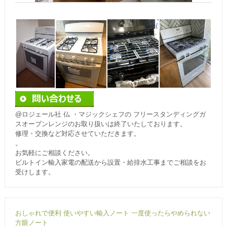
@ロジェール社 仏 ・マジックシェフの フリースタンディングガ
スオーブンレンジのお取り扱いは終了いたしております。
修理・交換など対応させていただきます。
。
お気軽にご相談ください。
ビルトイン輸入家電の配送から設置・給排水工事までご相談をお
受けします。
おしゃれで便利 使いやすい輸入ノート 一度使ったらやめられない
方眼ノート