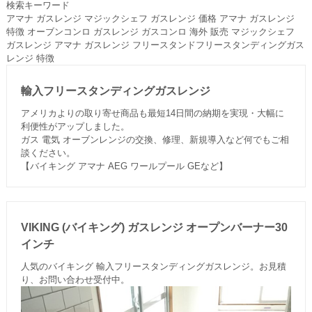
検索キーワード
アマナ ガスレンジ マジックシェフ ガスレンジ 価格 アマナ ガスレンジ
特徴 オーブンコンロ ガスレンジ ガスコンロ 海外 販売 マジックシェフ
ガスレンジ アマナ ガスレンジ フリースタンドフリースタンディングガス
レンジ 特徴
輸入フリースタンディングガスレンジ
アメリカよりの取り寄せ商品も最短14日間の納期を実現・大幅に
利便性がアップしました。
ガス 電気 オーブンレンジの交換、修理、新規導入など何でもご相
談ください。
【バイキング アマナ AEG ワールプール GEなど】
VIKING (バイキング) ガスレンジ オープンバーナー30
インチ
人気のバイキング 輸入フリースタンディングガスレンジ。お見積
り、お問い合わせ受付中。